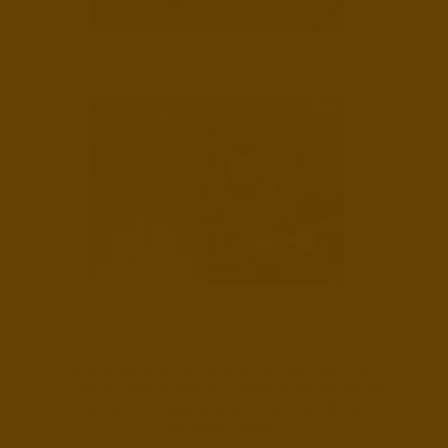
Der Brennholzservice Bremen besteht aus einem
losen Zusammenschluss mehrerer Personen, die
sich dem Produkt und dem Brennstoff Holz
verbunden fühlen.