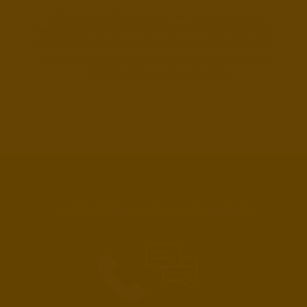
In Zusammenarbeit können wir so die optimale
Versorgung mit Brennholz und eine dauerhaft hohe
Qualität gewährleisten. Dabei steht die Gesundheit
des Waldes sowie eine nachhaltige Forstwirtschaft
im Mittelpunkt unseres Arbeitens.
In 3 Schritten zu Ihrem Brennholz